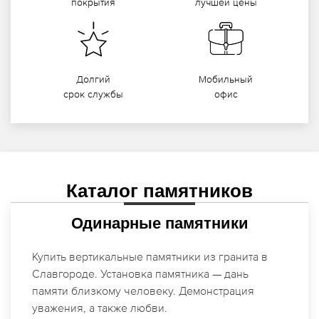
Гарантия
Прочность
лучшей цены
покрытия
Долгий
Мобильный
срок службы
офис
Каталог памятников
Одинарные памятники
Купить вертикальные памятники из гранита в
Славгороде. Установка памятника — дань
памяти близкому человеку. Демонстрация