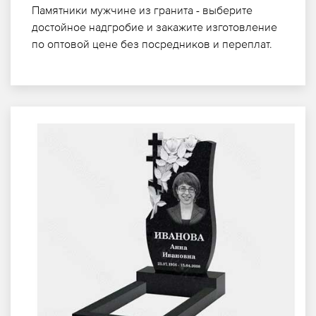
Памятники мужчине из гранита - выберите
достойное надгробие и закажите изготовление
по оптовой цене без посредников и переплат.