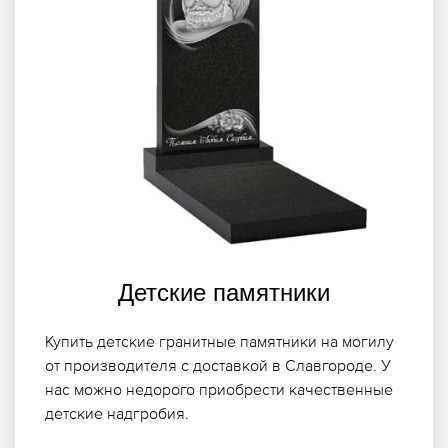
Детские памятники
Купить детские гранитные памятники на могилу
от производителя с доставкой в Славгороде. У
нас можно недорого приобрести качественные
детские надгробия.