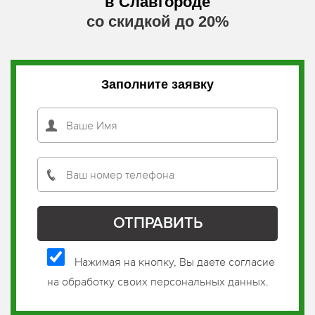
в Славгороде
со скидкой до 20%
Заполните заявку
Нажимая на кнопку, Вы даете согласие
на обработку своих персональных данных.