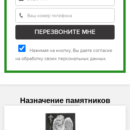
Нажимая на кнопку, Вы даете согласие
на обработку своих персональных данных.
Назначение памятников