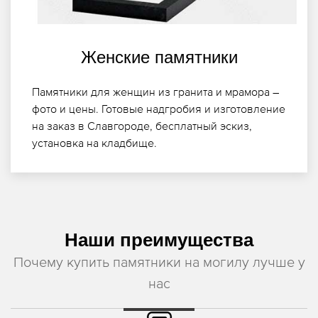
Женские памятники
Памятники для женщин из гранита и мрамора –
фото и цены. Готовые надгробия и изготовление
на заказ в Славгороде, бесплатный эскиз,
установка на кладбище.
Наши преимущества
Почему купить памятники на могилу лучше у
нас