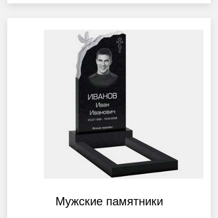
Мужские памятники