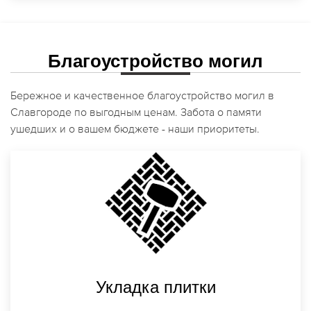
Благоустройство могил
Бережное и качественное благоустройство могил в
Славгороде по выгодным ценам. Забота о памяти
ушедших и о вашем бюджете - наши приоритеты.
Укладка плитки