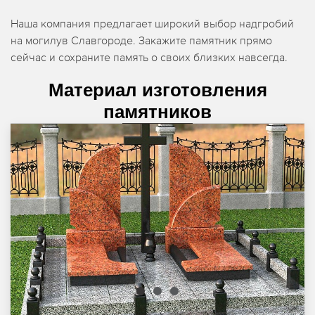
Наша компания предлагает широкий выбор надгробий
на могилув Славгороде. Закажите памятник прямо
сейчас и сохраните память о своих близких навсегда.
Материал изготовления
памятников