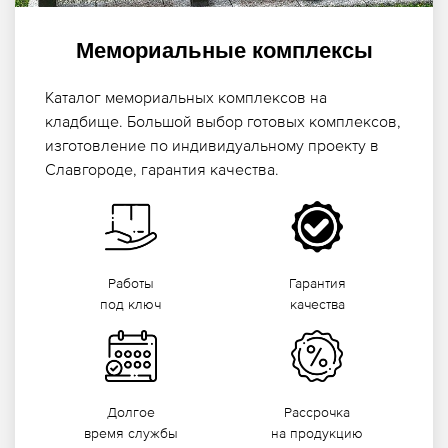
Мемориальные комплексы
Каталог мемориальных комплексов на
кладбище. Большой выбор готовых комплексов,
изготовление по индивидуальному проекту в
Славгороде, гарантия качества.
Работы
Гарантия
под ключ
качества
Долгое
Рассрочка