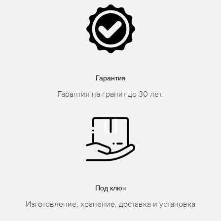
Гарантия
Гарантия на гранит до 30 лет.
Под ключ
Изготовление, хранение, доставка и установка