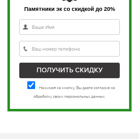
Памятники
эксклюзивные
со скидкой до 20%
Нажимая на кнопку, Вы даете согласие на
обработку своих персональных данных.