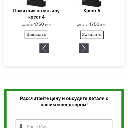
Заказать
лу
Крест 5
1750
Цена: от
BYN
Заказать
Рассчитайте цену и обсудите детали с
нашим менеджером!