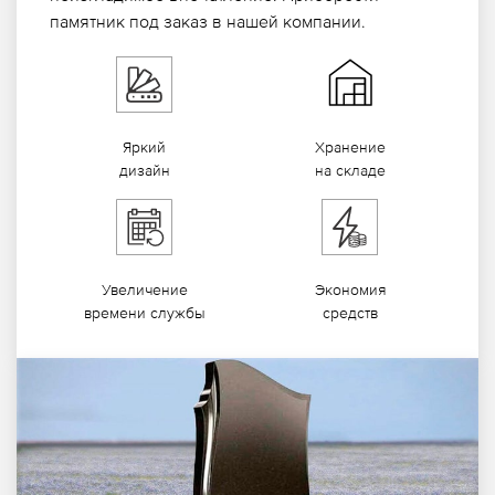
неизгладимое впечатление. Приобрести
памятник под заказ в нашей компании.
Яркий
Хранение
дизайн
на складе
Увеличение
Экономия
времени службы
средств