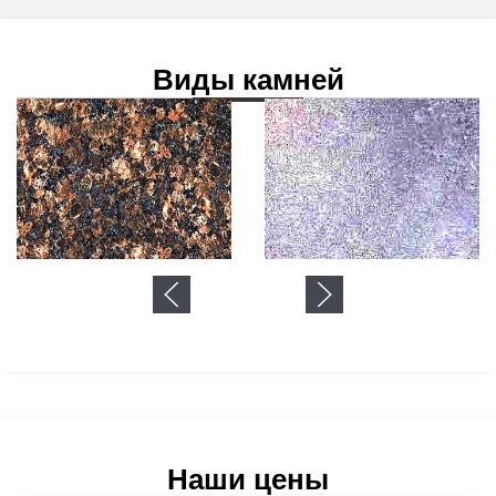
Виды камней