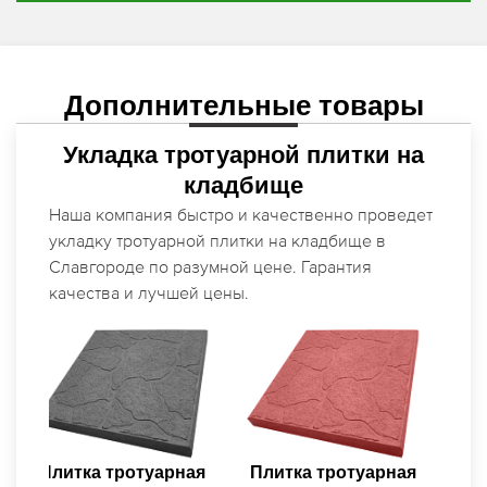
Дополнительные товары
Укладка тротуарной плитки на
кладбище
Наша компания быстро и качественно проведет
укладку тротуарной плитки на кладбище в
Славгороде по разумной цене. Гарантия
качества и лучшей цены.
П
Р