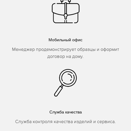
Мобильный офис
Менеджер продемонстрирует образцы и оформит
договор на дому.
Служба качества
Служба контроля качества изделий и сервиса.