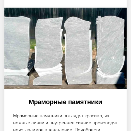
время службы
на продукцию
Мраморные памятники
Мраморные памятники выглядят красиво, их
нежные линии и внутреннее сияние производят