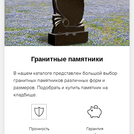
Гранитные памятники
В нашем каталоге представлен большой выбор
гранитных памятников различных форм и
размеров. Подобрать и купить памятник на
кладбище.