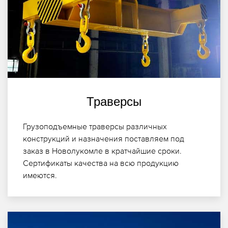
Траверсы
Грузоподъемные траверсы различных
конструкций и назначения поставляем под
заказ в Новолукомле в кратчайшие сроки.
Сертификаты качества на всю продукцию
имеются.