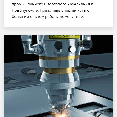
промышленного и торгового назначения в
Новолукомле. Грамотные специалисты с
большим опытом работы помогут вам.