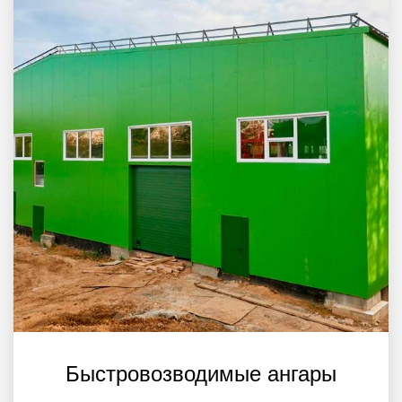
Быстровозводимые ангары