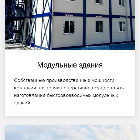
Модульные здания
Собственные производственные мощности
компании позволяют оперативно осуществлять
изготовление быстровозводимых модульных
зданий.