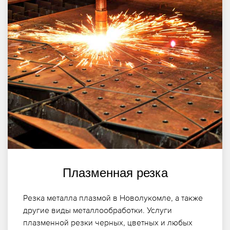
Плазменная резка
Резка металла плазмой в Новолукомле, а также
другие виды металлообработки. Услуги
плазменной резки черных, цветных и любых