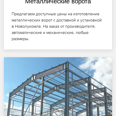
Металлические ворота
Предлагаем доступные цены на изготовление
металлических ворот с доставкой и установкой
в Новолукомле. На заказ от производителя,
автоматические и механические, любые
размеры.