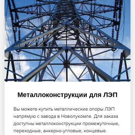
Металлоконструкции для ЛЭП
Вы можете купить металлические опоры ЛЭП
напрямую с завода в Новолукомле. Для заказа
доступны металлоконструкции промежуточные,
переходные, анкерно-угловые, концевые.