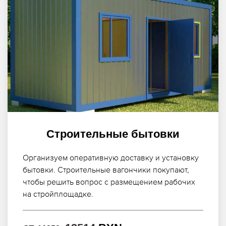
Строительные бытовки
Организуем оперативную доставку и установку
бытовки. Строительные вагончики покупают,
чтобы решить вопрос с размещением рабочих
на стройплощадке.