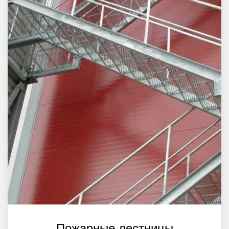
Пожарные лестницы