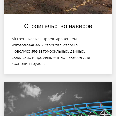
Строительство навесов
Мы занимаемся проектированием,
изготовлением и строительством в
Новолукомле автомобильных, дачных,
складских и промышленных навесов для
хранения грузов.