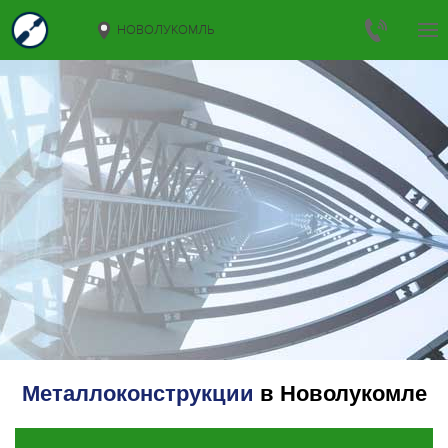
НОВОЛУКОМЛЬ
Металлоконструкции
в Новолукомле