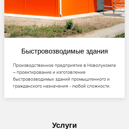
Быстровозводимые здания
Производственное предприятие в Новолукомле
– проектирование и изготовление
быстровозводимых зданий промышленного и
гражданского назначения - любой сложности.
Услуги