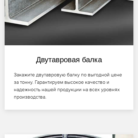
Двутавровая балка
Закажите двутавровую балку по выгодной цене
за тонну. Гарантируем высокое качество и
надежность нашей продукции на всех уровнях
производства.