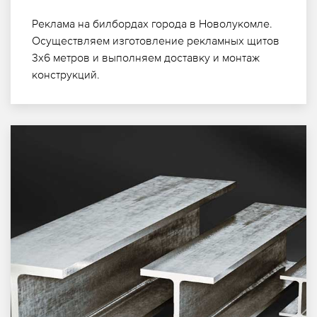
Реклама на билбордах города в Новолукомле.
Осуществляем изготовление рекламных щитов
3х6 метров и выполняем доставку и монтаж
конструкций.