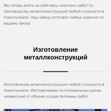
Мы готовы взять на себя весь комплекс работ по
производству металлоконструкций любой сложности в
Новолукомле. Наш завод изготовит любые изделия по
вашему заказу.
Изготовление
металлконструкций
Изготовление металлоконструкции любой сложности в
Новолукомле. Изготавливаем по оптимальным ценам
независимо от объема осуществляемых работ.