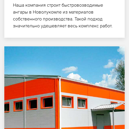
Наша компания строит быстровозводимые
ангары в Новолукомле из материалов
собственного производства. Такой подход
значительно удешевляет весь комплекс работ.