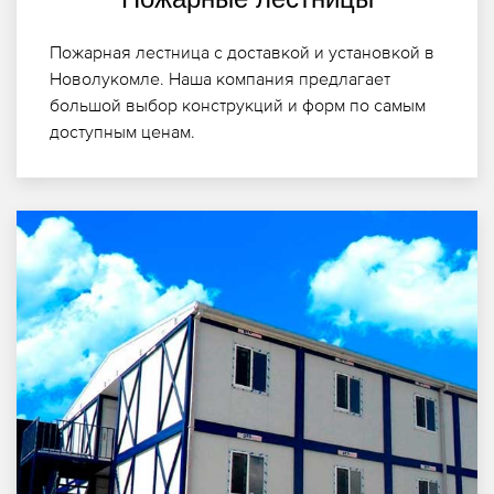
Пожарная лестница с доставкой и установкой в
Новолукомле. Наша компания предлагает
большой выбор конструкций и форм по самым
доступным ценам.