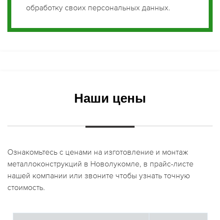
обработку своих персональных данных.
Наши цены
Ознакомьтесь с ценами на изготовление и монтаж
металлоконструкций в Новолукомле, в прайс-листе
нашей компании или звоните чтобы узнать точную
стоимость.