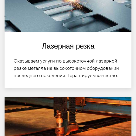
Лазерная резка
Оказываем услуги по высокоточной лазерной
резке металла на высокоточном оборудовании
последнего поколения. Гарантируем качество.