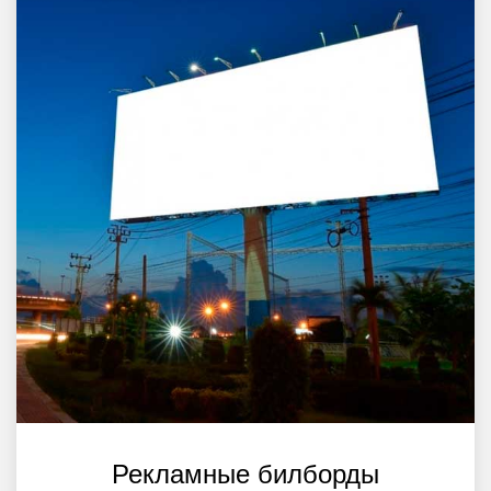
Рекламные билборды