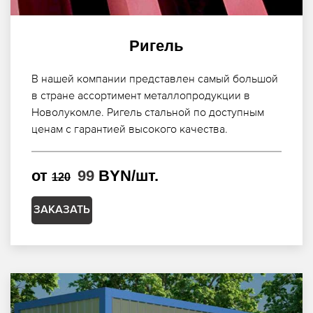
Ригель
В нашей компании представлен самый большой
в стране ассортимент металлопродукции в
Новолукомле. Ригель стальной по доступным
ценам с гарантией высокого качества.
от
99
BYN/шт.
120
ЗАКАЗАТЬ