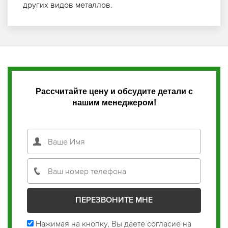
других видов металлов.
Рассчитайте цену и обсудите детали с
нашим менеджером!
Нажимая на кнопку, Вы даете согласие на