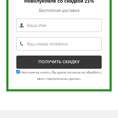
Новолукомле со скидкой 21%
Бесплатная доставка
Нажимая на кнопку, Вы даете согласие на обработку
своих персональных данных.