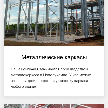
Металлические каркасы
Наша компания занимается производством
металлокаркаса в Новолукомле. У нас можно
заказать производство и установку каркаса
любого здания.