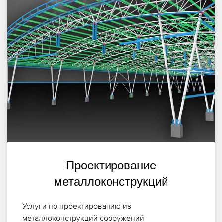
Проектирование
металлоконструкций
Услуги по проектированию из
металлоконструкций сооружений